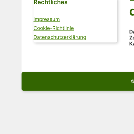
Rechtliches
Impressum
Cookie-Richtlinie
D
Datenschutzerklärung
Ze
K
©