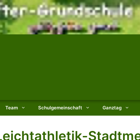
Team
Schulgemeinschaft
Ganztag
Leichtathletik-Stadtm