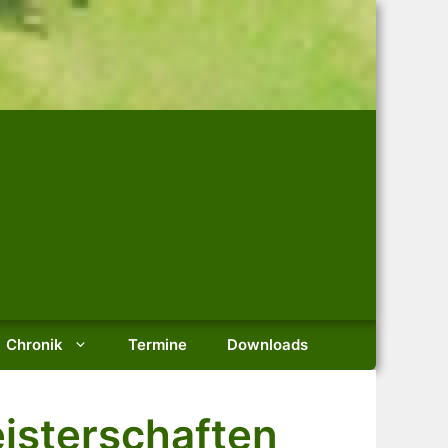
Chronik
Termine
Downloads
eisterschaften