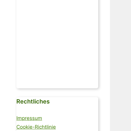
Rechtliches
Impressum
Cookie-Richtlinie