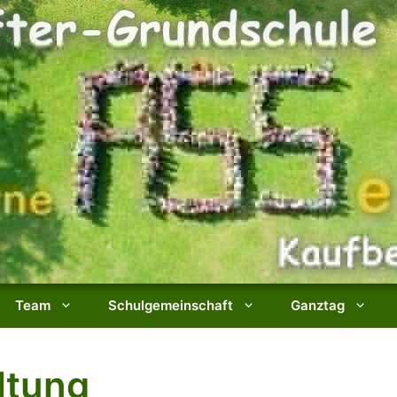
Team
Schulgemeinschaft
Ganztag
ltung