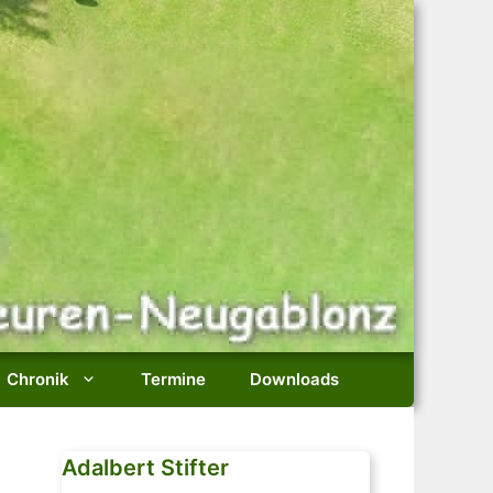
Chronik
Termine
Downloads
Adalbert Stifter